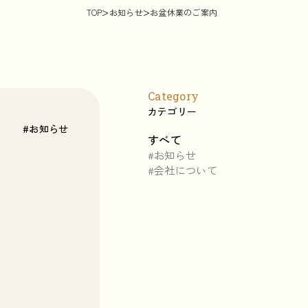
TOP
お知らせ
お盆休業のご案内
Category
カテゴリー
#お知らせ
すべて
#お知らせ
#会社について