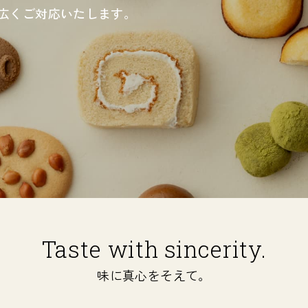
広くご対応いたします。
Taste with sincerity.
味に真心をそえて。