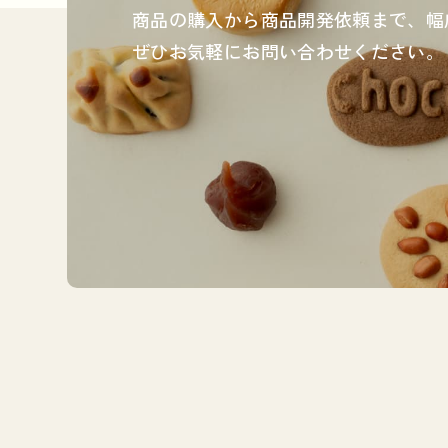
商品の購入から商品開発依頼まで、
幅
ぜひお気軽にお問い合わせください。