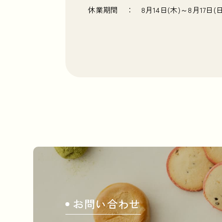
休業期間 ： 8月14日(木)～8月17日(
お問い合わせ