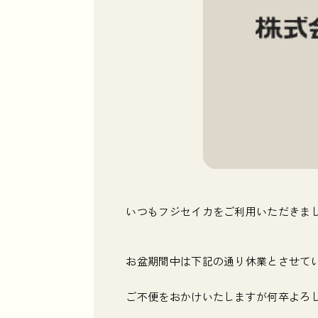
いつもフジセイカをご利用いただきま
お盆期間中は下記の通り休業とさせて
ご不便をおかけいたしますが何卒よろ