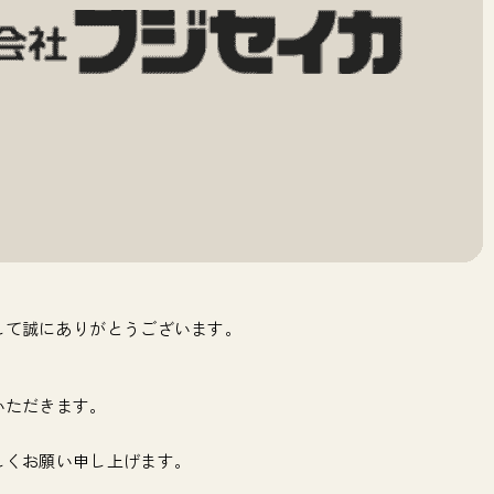
して誠にありがとうございます。
いただきます。
しくお願い申し上げます。