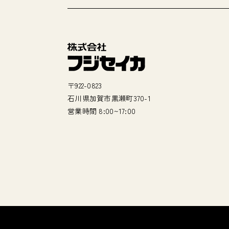
〒922-0823
石川県加賀市黒瀬町370-1
営業時間 8:00~17:00