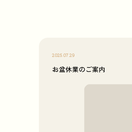
2025.07.29
お盆休業のご案内